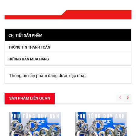
CHI TIẾT SẢN PHẨM
THÔNG TIN THANH TOÁN
HƯỚNG DẪN MUA HÀNG
Thông tin sản phẩm đang được cập nhật
SẢN PHẨM LIÊN QUAN