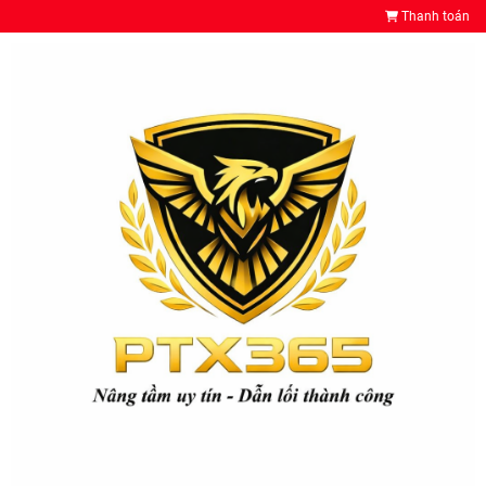
Thanh toán