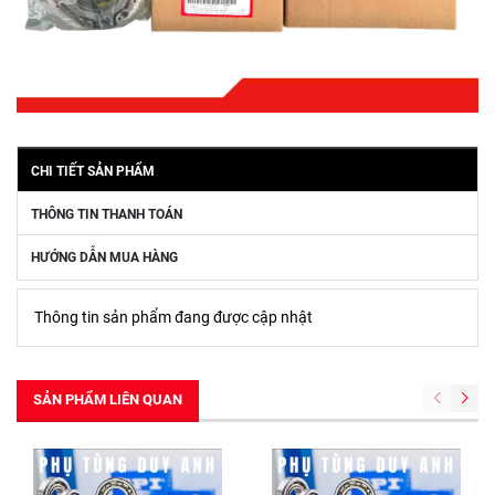
CHI TIẾT SẢN PHẨM
THÔNG TIN THANH TOÁN
HƯỚNG DẪN MUA HÀNG
Thông tin sản phẩm đang được cập nhật
SẢN PHẨM LIÊN QUAN