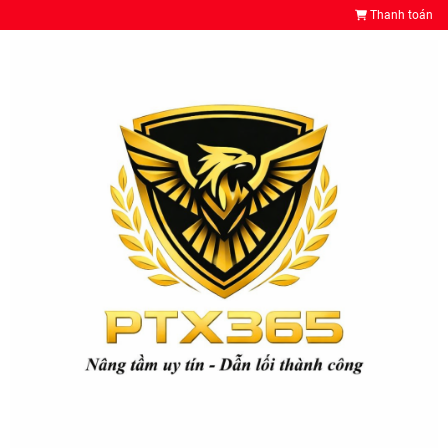
Thanh toán