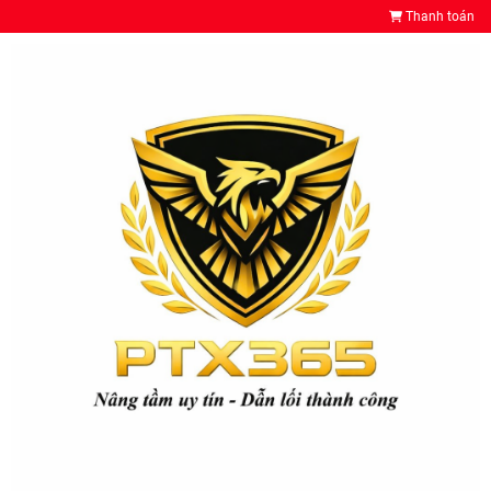
Thanh toán