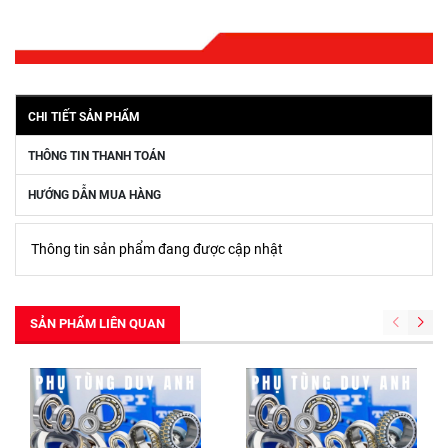
CHI TIẾT SẢN PHẨM
THÔNG TIN THANH TOÁN
HƯỚNG DẪN MUA HÀNG
Thông tin sản phẩm đang được cập nhật
SẢN PHẨM LIÊN QUAN