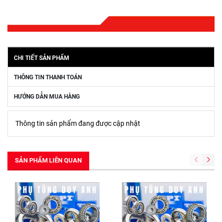
CHI TIẾT SẢN PHẨM
THÔNG TIN THANH TOÁN
HƯỚNG DẪN MUA HÀNG
Thông tin sản phẩm đang được cập nhật
SẢN PHẨM LIÊN QUAN