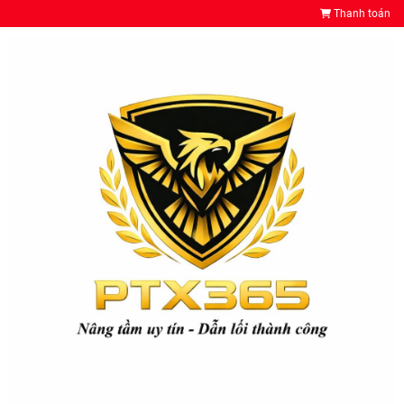
Thanh toán