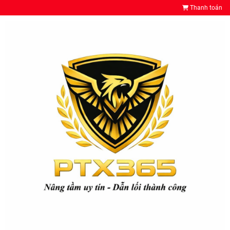
Thanh toán