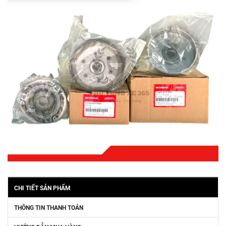
CHI TIẾT SẢN PHẨM
THÔNG TIN THANH TOÁN