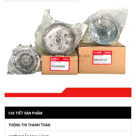
CHI TIẾT SẢN PHẨM
THÔNG TIN THANH TOÁN