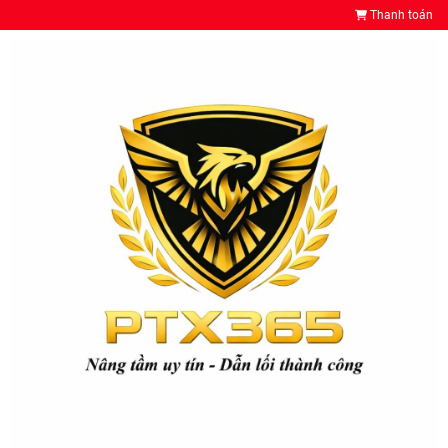
Thanh toán