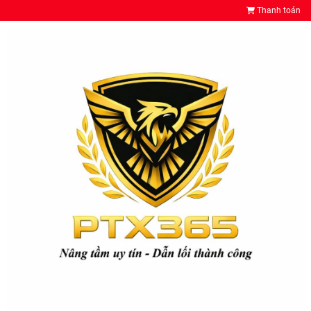
Thanh toán