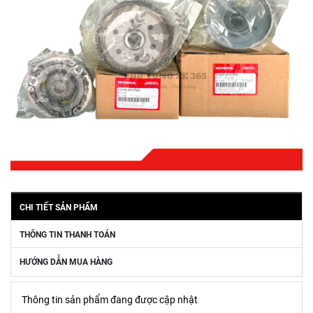
CHI TIẾT SẢN PHẨM
THÔNG TIN THANH TOÁN
HƯỚNG DẪN MUA HÀNG
Thông tin sản phẩm đang được cập nhật