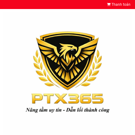
Thanh toán