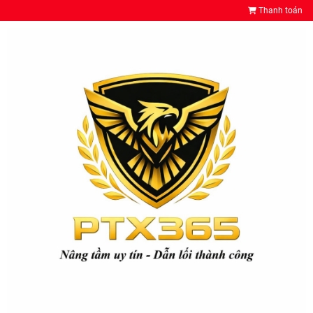
Thanh toán