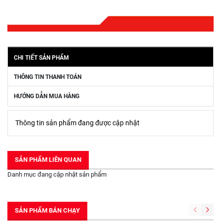
CHI TIẾT SẢN PHẨM
THÔNG TIN THANH TOÁN
HƯỚNG DẪN MUA HÀNG
Thông tin sản phẩm đang được cập nhật
SẢN PHẨM LIÊN QUAN
Danh mục đang cập nhật sản phẩm
SẢN PHẨM BÁN CHẠY