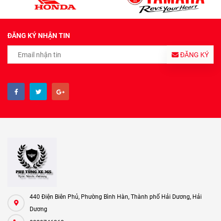
ĐĂNG KÝ NHẬN TIN
ĐĂNG KÝ
440 Điện Biên Phủ, Phường Bình Hàn, Thành phố Hải Dương, Hải
Dương