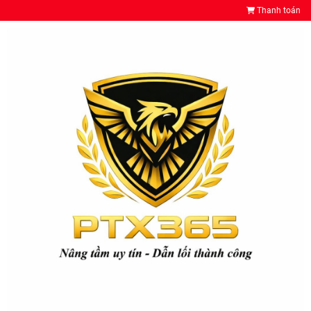
Thanh toán