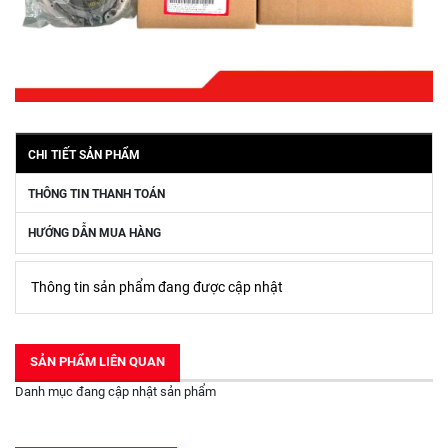
CHI TIẾT SẢN PHẨM
THÔNG TIN THANH TOÁN
HƯỚNG DẪN MUA HÀNG
Thông tin sản phẩm đang được cập nhật
SẢN PHẨM LIÊN QUAN
Danh mục đang cập nhật sản phẩm