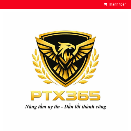
Thanh toán