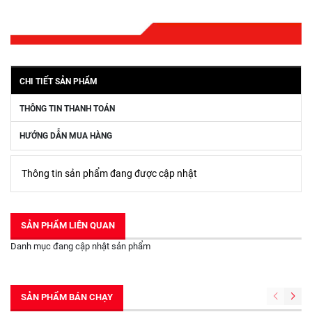
CHI TIẾT SẢN PHẨM
THÔNG TIN THANH TOÁN
HƯỚNG DẪN MUA HÀNG
Thông tin sản phẩm đang được cập nhật
SẢN PHẨM LIÊN QUAN
Danh mục đang cập nhật sản phẩm
SẢN PHẨM BÁN CHẠY