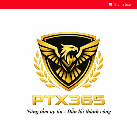
Thanh toán