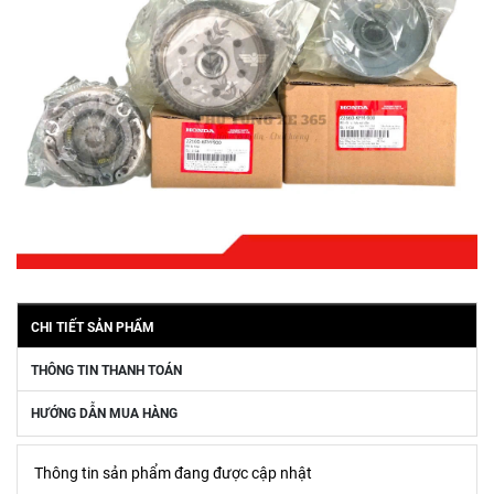
CHI TIẾT SẢN PHẨM
THÔNG TIN THANH TOÁN
HƯỚNG DẪN MUA HÀNG
Thông tin sản phẩm đang được cập nhật