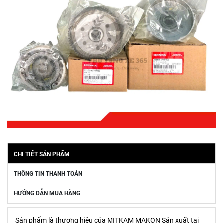
CHI TIẾT SẢN PHẨM
THÔNG TIN THANH TOÁN
HƯỚNG DẪN MUA HÀNG
Sản phẩm là thương hiệu của MITKAM MAKON Sản xuất tại