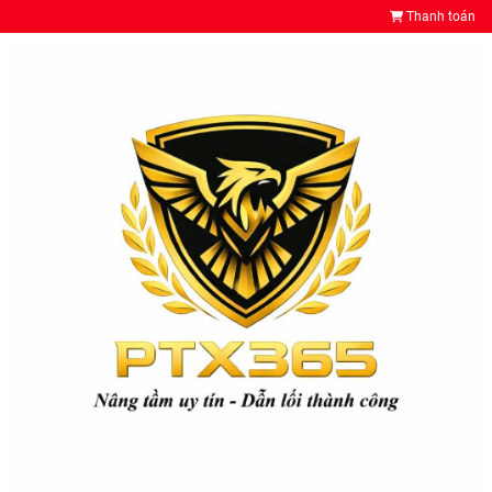
Thanh toán