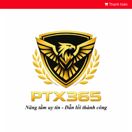
Thanh toán