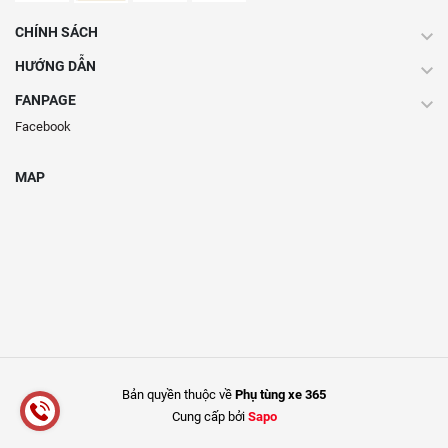
CHÍNH SÁCH
HƯỚNG DẪN
FANPAGE
Facebook
MAP
Bản quyền thuộc về
Phụ tùng xe 365
Cung cấp bởi
Sapo