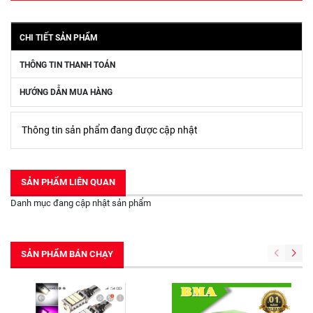
CHI TIẾT SẢN PHẨM
THÔNG TIN THANH TOÁN
HƯỚNG DẪN MUA HÀNG
Thông tin sản phẩm đang được cập nhật
SẢN PHẨM LIÊN QUAN
Danh mục đang cập nhật sản phẩm
SẢN PHẨM BÁN CHẠY