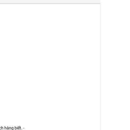
h hàng biết. -