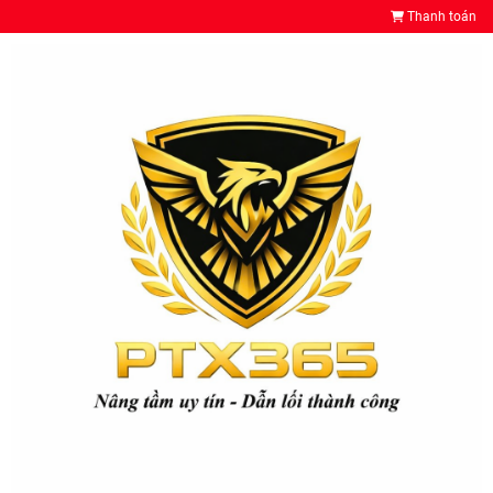
Thanh toán