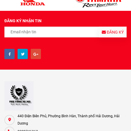
ĐĂNG KÝ NHẬN TIN
ĐĂNG KÝ
440 Điện Biên Phủ, Phường Bình Hàn, Thành phố Hải Dương, Hải
Dương