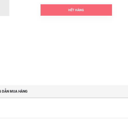
HẾT HÀNG
 DẪN MUA HÀNG