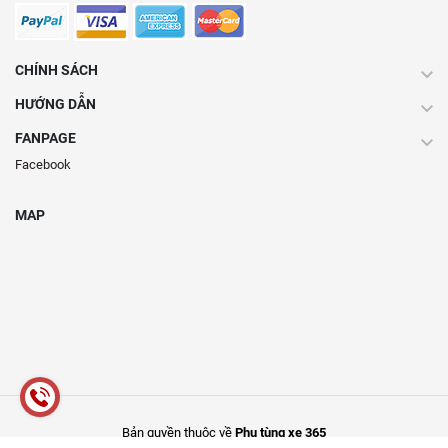
CHÍNH SÁCH
HƯỚNG DẪN
FANPAGE
Facebook
MAP
Bản quyền thuộc về
Phụ tùng xe 365