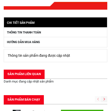
CHI TIẾT SẢN PHẨM
THÔNG TIN THANH TOÁN
HƯỚNG DẪN MUA HÀNG
Thông tin sản phẩm đang được cập nhật
SẢN PHẨM LIÊN QUAN
Danh mục đang cập nhật sản phẩm
SẢN PHẨM BÁN CHẠY