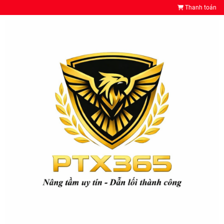
Thanh toán