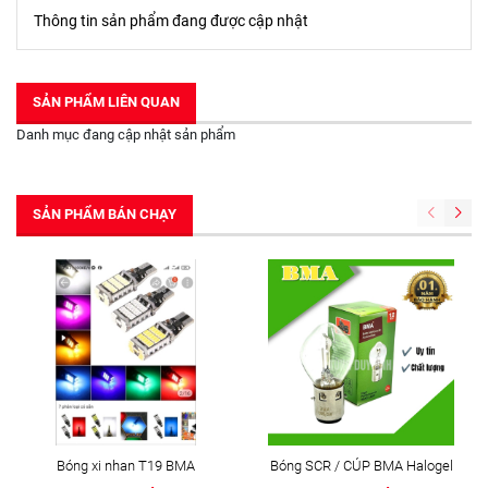
Thông tin sản phẩm đang được cập nhật
SẢN PHẨM LIÊN QUAN
Danh mục đang cập nhật sản phẩm
SẢN PHẨM BÁN CHẠY
Bóng xi nhan T19 BMA
Bóng SCR / CÚP BMA Halogel