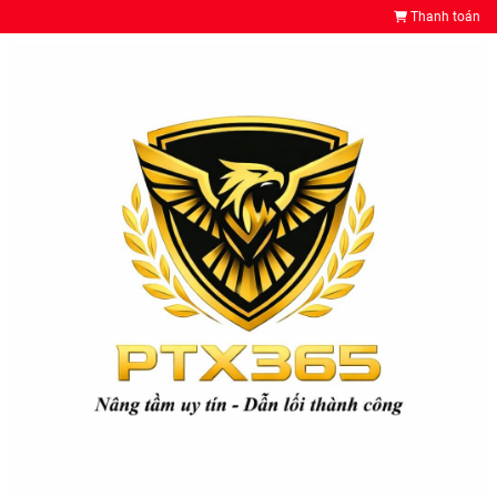
Thanh toán