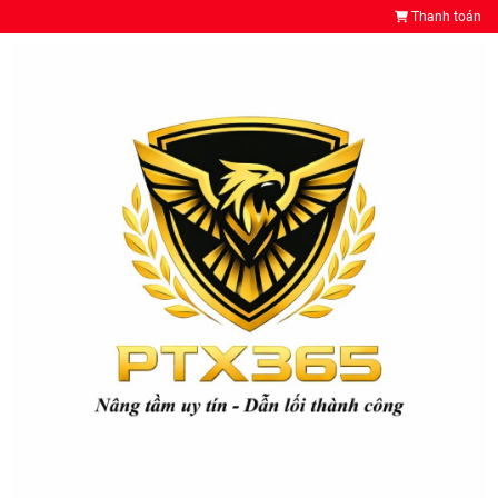
Thanh toán