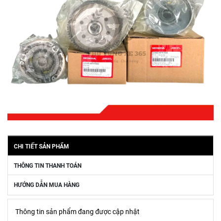
CHI TIẾT SẢN PHẨM
THÔNG TIN THANH TOÁN
HƯỚNG DẪN MUA HÀNG
Thông tin sản phẩm đang được cập nhật