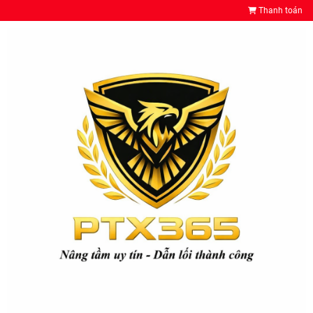
Thanh toán