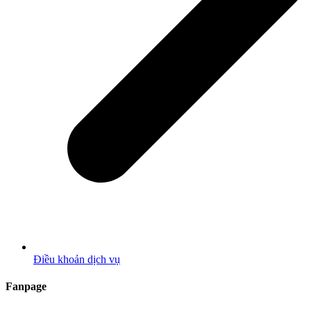
Điều khoản dịch vụ
Fanpage