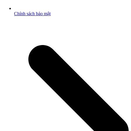
Chính sách bảo mật