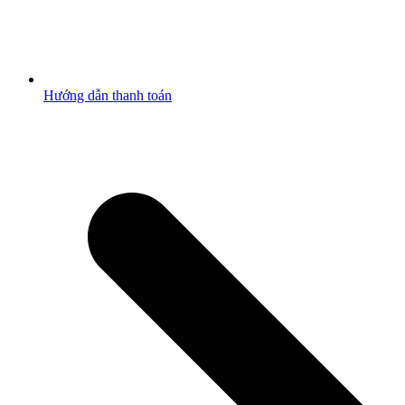
Hướng dẫn thanh toán