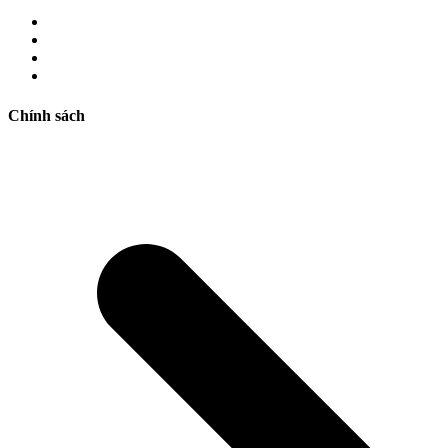
Chính sách