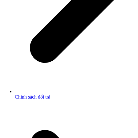
Chính sách đổi trả