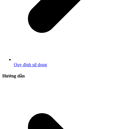
Quy định sử dụng
Hướng dẫn