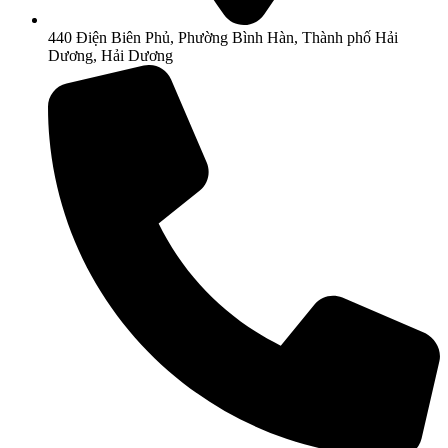
440 Điện Biên Phủ, Phường Bình Hàn, Thành phố Hải
Dương, Hải Dương