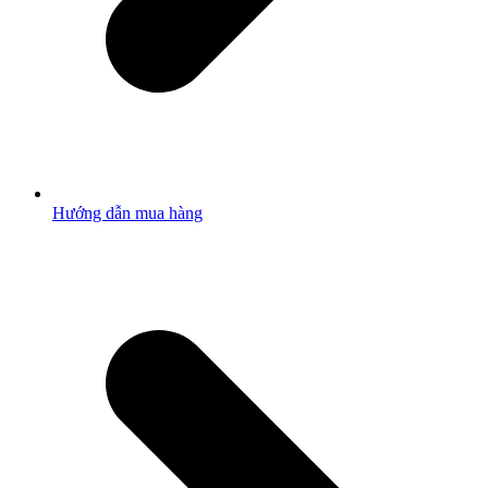
Hướng dẫn mua hàng