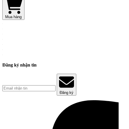
Mua hàng
Đăng ký nhận tin
Đăng ký