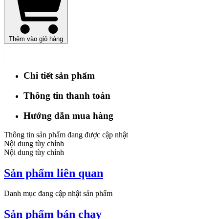
Thêm vào giỏ hàng
Chi tiết sản phẩm
Thông tin thanh toán
Hướng dẫn mua hàng
Thông tin sản phẩm đang được cập nhật
Nội dung tùy chỉnh
Nội dung tùy chỉnh
Sản phẩm liên quan
Danh mục đang cập nhật sản phẩm
Sản phẩm bán chạy