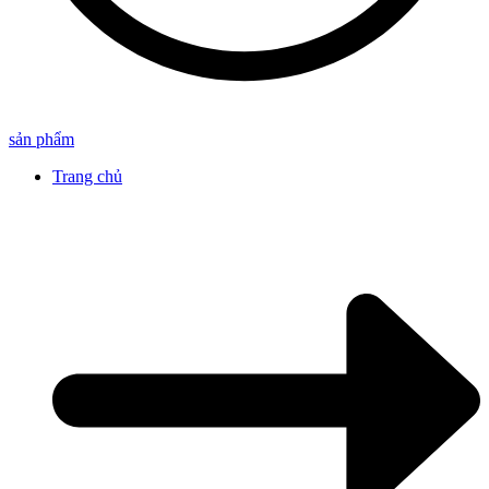
sản phẩm
Trang chủ