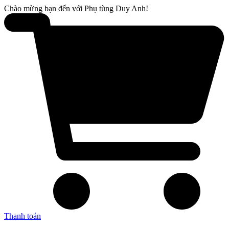
Chào mừng bạn đến với Phụ tùng Duy Anh!
Thanh toán