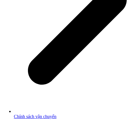
Chính sách vận chuyển