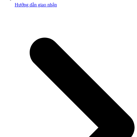
Hướng dẫn giao nhận