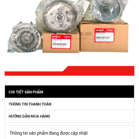
CHI TIẾT SẢN PHẨM
THÔNG TIN THANH TOÁN
HƯỚNG DẪN MUA HÀNG
Thông tin sản phẩm đang được cập nhật