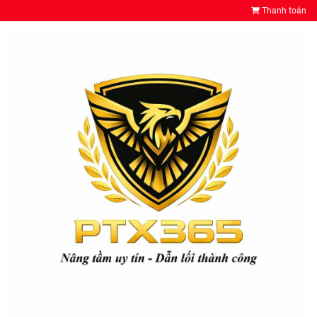
Thanh toán