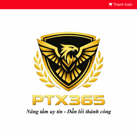
Thanh toán