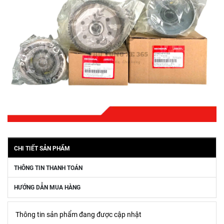
CHI TIẾT SẢN PHẨM
THÔNG TIN THANH TOÁN
HƯỚNG DẪN MUA HÀNG
Thông tin sản phẩm đang được cập nhật