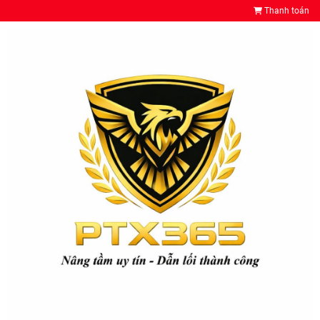
Thanh toán