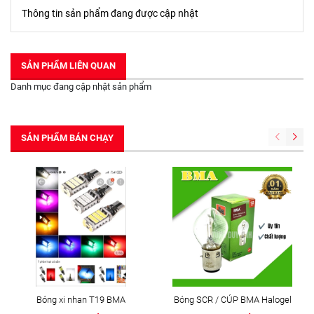
Thông tin sản phẩm đang được cập nhật
SẢN PHẨM LIÊN QUAN
Danh mục đang cập nhật sản phẩm
SẢN PHẨM BÁN CHẠY
Bóng xi nhan T19 BMA
Bóng SCR / CÚP BMA Halogel