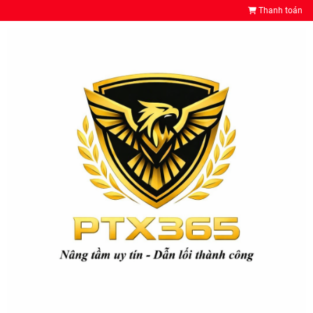
Thanh toán