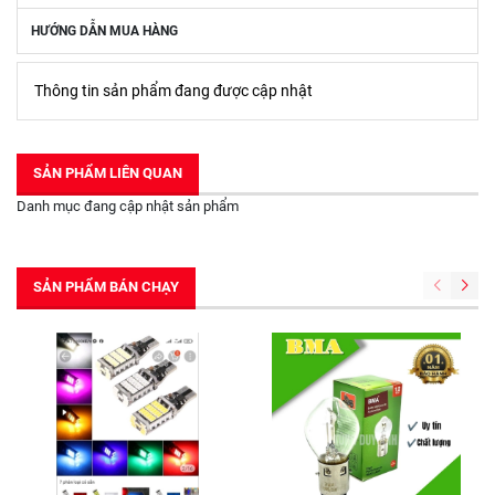
HƯỚNG DẪN MUA HÀNG
Thông tin sản phẩm đang được cập nhật
SẢN PHẨM LIÊN QUAN
Danh mục đang cập nhật sản phẩm
SẢN PHẨM BÁN CHẠY