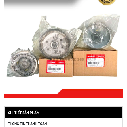
CHI TIẾT SẢN PHẨM
THÔNG TIN THANH TOÁN