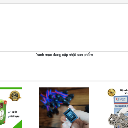
Danh mục đang cập nhật sản phẩm