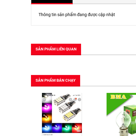
Thông tin sản phẩm đang được cập nhật
SẢN PHẨM LIÊN QUAN
SẢN PHẨM BÁN CHẠY