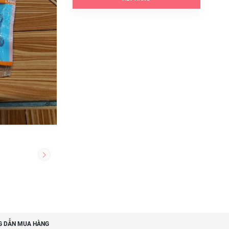
 DẪN MUA HÀNG