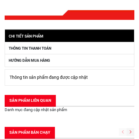
CHI TIẾT SẢN PHẨM
THÔNG TIN THANH TOÁN
HƯỚNG DẪN MUA HÀNG
Thông tin sản phẩm đang được cập nhật
SẢN PHẨM LIÊN QUAN
Danh mục đang cập nhật sản phẩm
SẢN PHẨM BÁN CHẠY