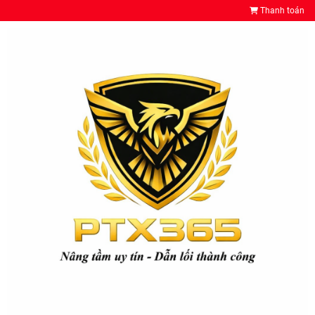
Thanh toán