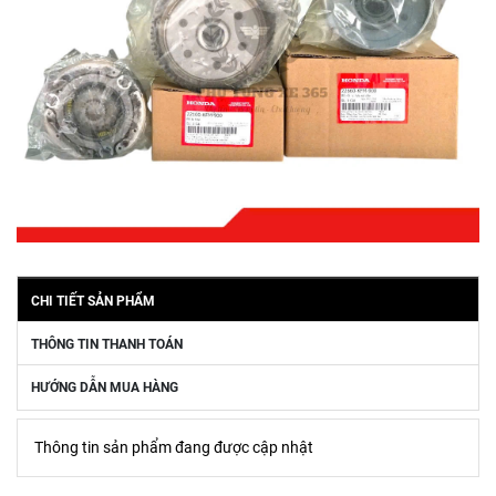
CHI TIẾT SẢN PHẨM
THÔNG TIN THANH TOÁN
HƯỚNG DẪN MUA HÀNG
Thông tin sản phẩm đang được cập nhật