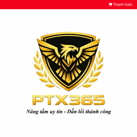
Thanh toán