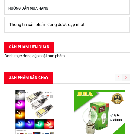
HƯỚNG DẪN MUA HÀNG
Thông tin sản phẩm đang được cập nhật
SẢN PHẨM LIÊN QUAN
Danh mục đang cập nhật sản phẩm
SẢN PHẨM BÁN CHẠY