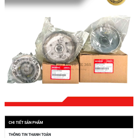
CHI TIẾT SẢN PHẨM
THÔNG TIN THANH TOÁN