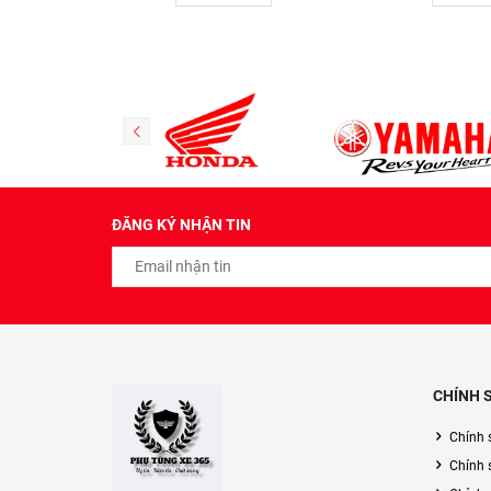
ĐĂNG KÝ NHẬN TIN
CHÍNH 
Chính 
Chính 