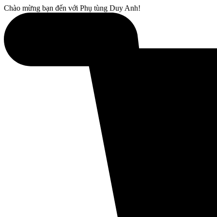
Chào mừng bạn đến với Phụ tùng Duy Anh!