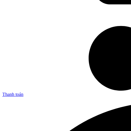
Thanh toán