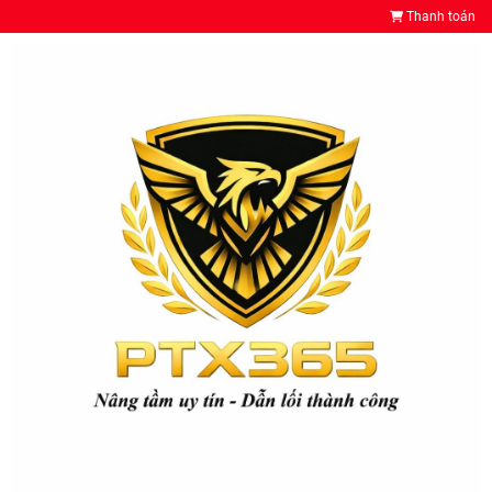
Thanh toán