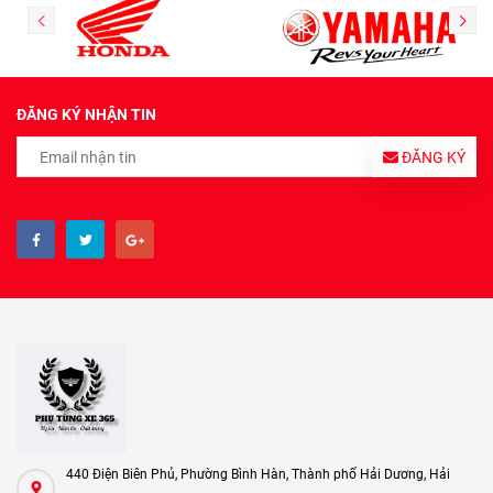
ĐĂNG KÝ NHẬN TIN
ĐĂNG KÝ
440 Điện Biên Phủ, Phường Bình Hàn, Thành phố Hải Dương, Hải