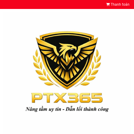
Thanh toán