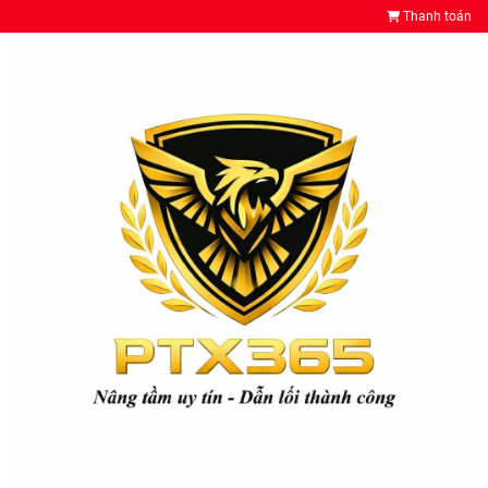
Thanh toán