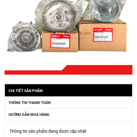
CHI TIẾT SẢN PHẨM
THÔNG TIN THANH TOÁN
HƯỚNG DẪN MUA HÀNG
Thông tin sản phẩm đang được cập nhật