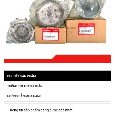
CHI TIẾT SẢN PHẨM
THÔNG TIN THANH TOÁN
HƯỚNG DẪN MUA HÀNG
Thông tin sản phẩm đang được cập nhật