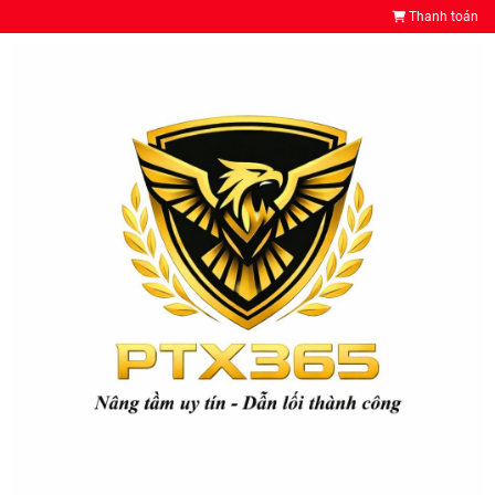
Thanh toán