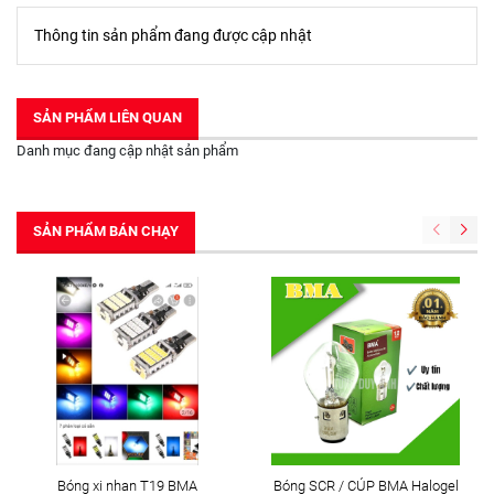
Thông tin sản phẩm đang được cập nhật
SẢN PHẨM LIÊN QUAN
Danh mục đang cập nhật sản phẩm
SẢN PHẨM BÁN CHẠY
Bóng xi nhan T19 BMA
Bóng SCR / CÚP BMA Halogel