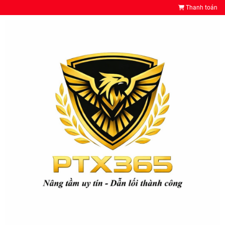
Thanh toán