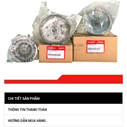
CHI TIẾT SẢN PHẨM
THÔNG TIN THANH TOÁN
HƯỚNG DẪN MUA HÀNG