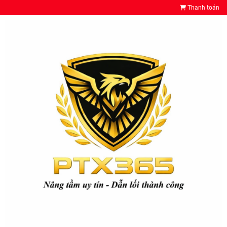
Thanh toán