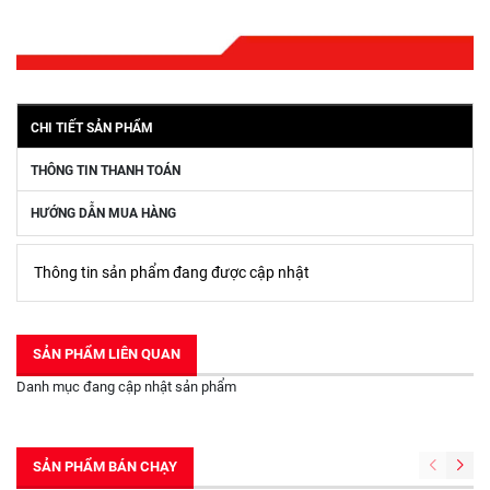
CHI TIẾT SẢN PHẨM
THÔNG TIN THANH TOÁN
HƯỚNG DẪN MUA HÀNG
Thông tin sản phẩm đang được cập nhật
SẢN PHẨM LIÊN QUAN
Danh mục đang cập nhật sản phẩm
SẢN PHẨM BÁN CHẠY