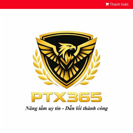
Thanh toán