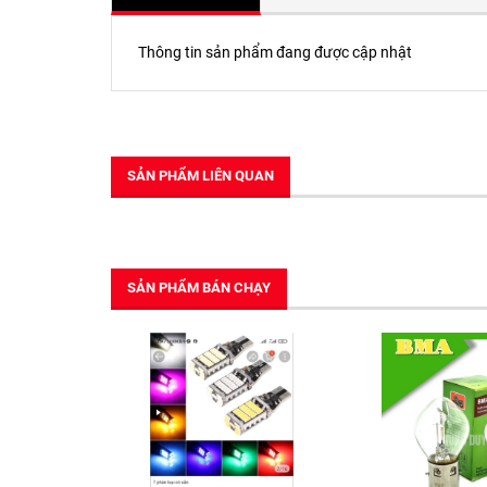
Thông tin sản phẩm đang được cập nhật
SẢN PHẨM LIÊN QUAN
SẢN PHẨM BÁN CHẠY