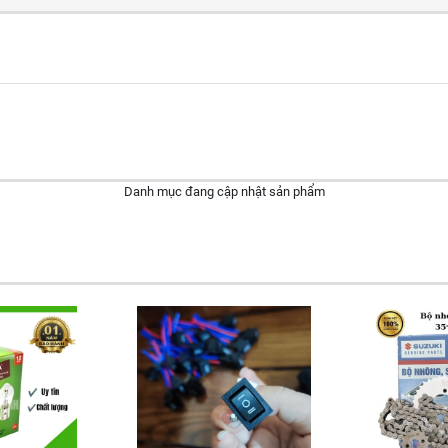
Danh mục đang cập nhật sản phẩm