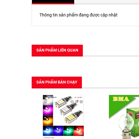
Thông tin sản phẩm đang được cập nhật
SẢN PHẨM LIÊN QUAN
SẢN PHẨM BÁN CHẠY