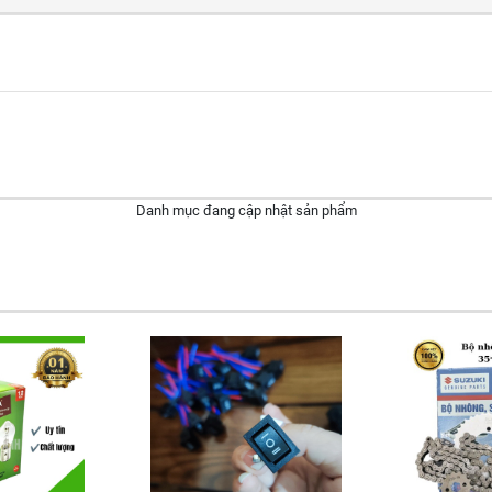
Danh mục đang cập nhật sản phẩm