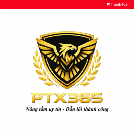
Thanh toán