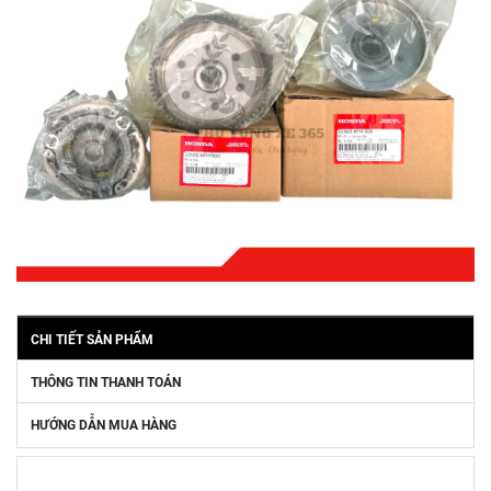
CHI TIẾT SẢN PHẨM
THÔNG TIN THANH TOÁN
HƯỚNG DẪN MUA HÀNG