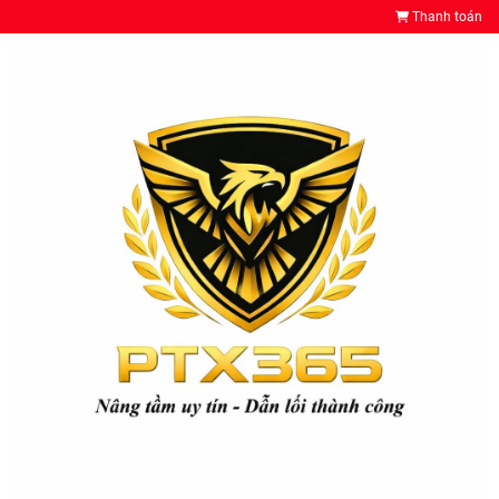
Thanh toán