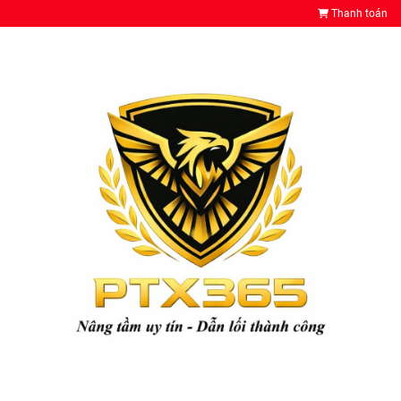
Thanh toán