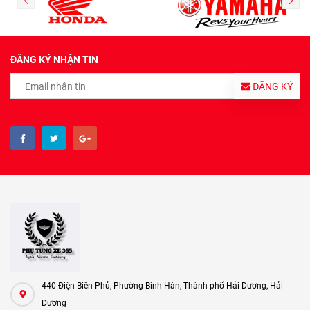
ĐĂNG KÝ NHẬN TIN
ĐĂNG KÝ
440 Điện Biên Phủ, Phường Bình Hàn, Thành phố Hải Dương, Hải
Dương