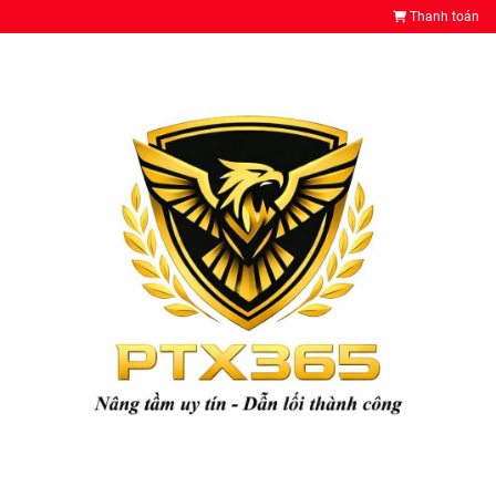
Thanh toán