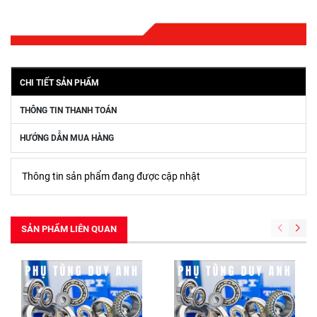
CHI TIẾT SẢN PHẨM
THÔNG TIN THANH TOÁN
HƯỚNG DẪN MUA HÀNG
Thông tin sản phẩm đang được cập nhật
SẢN PHẨM LIÊN QUAN