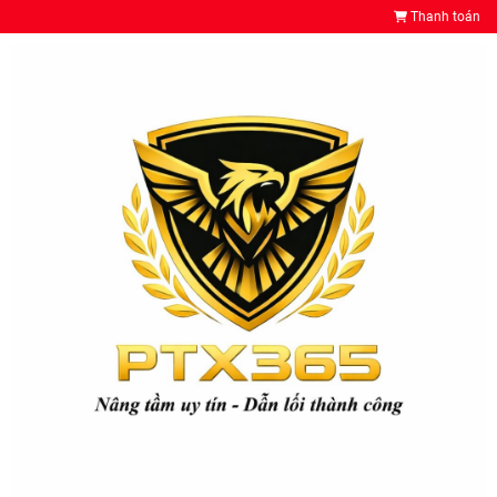
Thanh toán