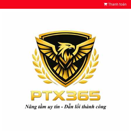
Thanh toán