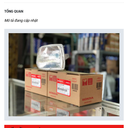
TỔNG QUAN
Mô tả đang cập nhật