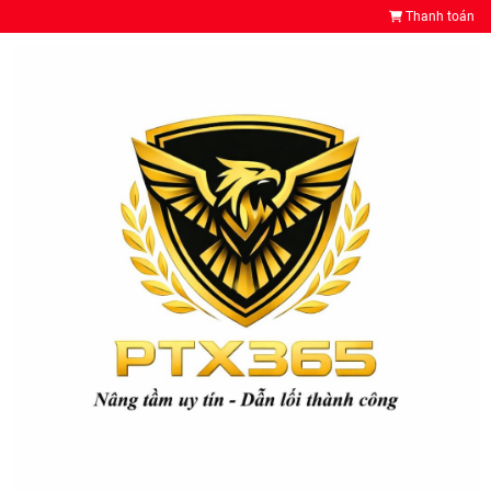
Thanh toán