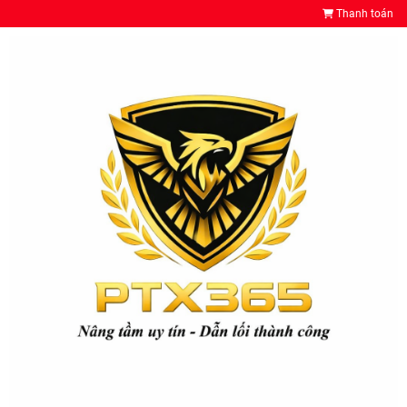
Thanh toán