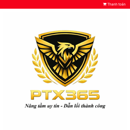
Thanh toán